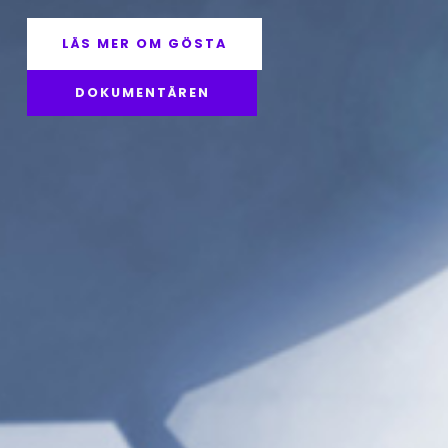
LÄS MER OM GÖSTA
DOKUMENTÄREN