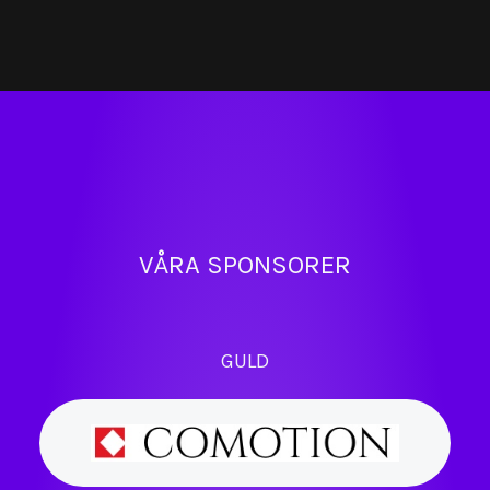
VÅRA SPONSORER
GULD