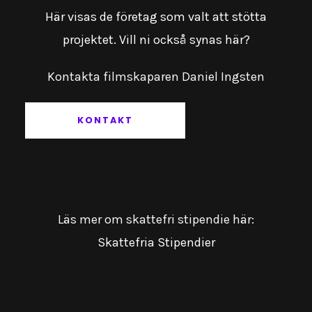
Här visas de företag som valt att stötta
projektet. Vill ni också synas här?
Kontakta filmskaparen Daniel Ingsten
KONTAKT
Läs mer om skattefri stipendie här:
Skattefria Stipendier